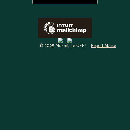
© 2025 Mozart, Le OFF !
Report Abuse