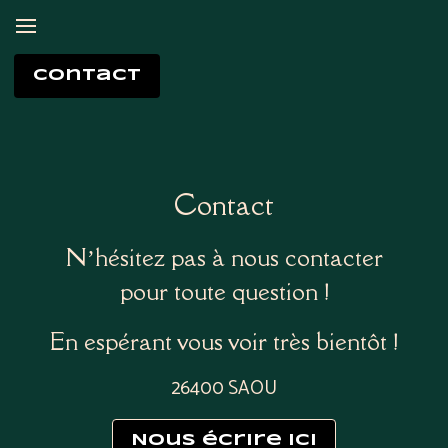
contact
Contact
N’hésitez pas à nous contacter
pour toute question !
En espérant vous voir très bientôt !
26400 SAOU
Nous écrire ici